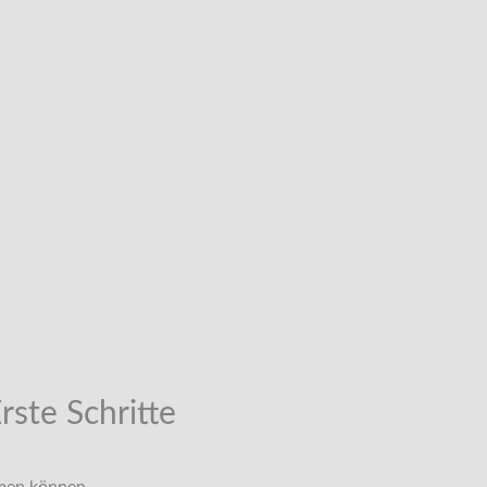
rste Schritte