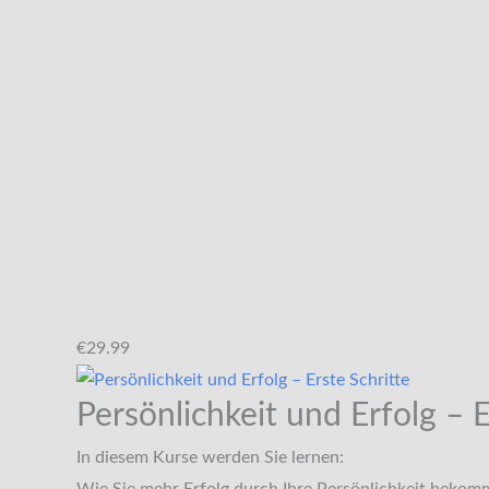
€29.99
Persönlichkeit und Erfolg – E
In diesem Kurse werden Sie lernen: